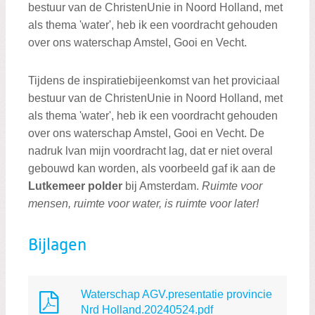
bestuur van de ChristenUnie in Noord Holland, met
als thema 'water', heb ik een voordracht gehouden
over ons waterschap Amstel, Gooi en Vecht.
Tijdens de inspiratiebijeenkomst van het proviciaal
bestuur van de ChristenUnie in Noord Holland, met
als thema 'water', heb ik een voordracht gehouden
over ons waterschap Amstel, Gooi en Vecht. De
nadruk lvan mijn voordracht lag, dat er niet overal
gebouwd kan worden, als voorbeeld gaf ik aan de
Lutkemeer polder
bij Amsterdam.
Ruimte voor
mensen, ruimte voor water, is ruimte voor later!
Bijlagen
Waterschap AGV.presentatie provincie
Nrd Holland.20240524.pdf