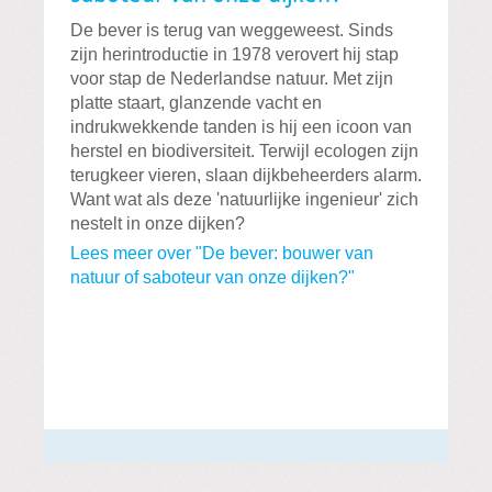
De bever is terug van weggeweest. Sinds
zijn herintroductie in 1978 verovert hij stap
voor stap de Nederlandse natuur. Met zijn
platte staart, glanzende vacht en
indrukwekkende tanden is hij een icoon van
herstel en biodiversiteit. Terwijl ecologen zijn
terugkeer vieren, slaan dijkbeheerders alarm.
Want wat als deze 'natuurlijke ingenieur' zich
nestelt in onze dijken?
Lees meer over "De bever: bouwer van
natuur of saboteur van onze dijken?"