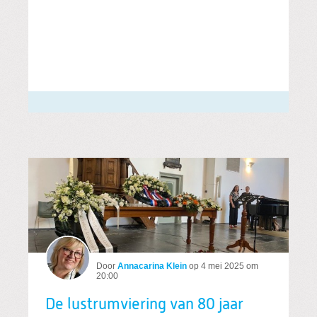
Door
Annacarina Klein
op
4 mei 2025 om
20:00
De lustrumviering van 80 jaar