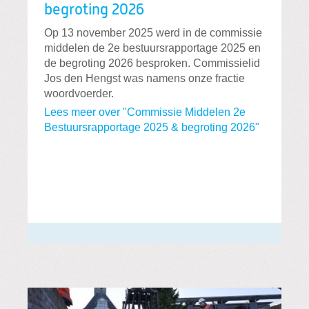
begroting 2026
Op 13 november 2025 werd in de commissie
middelen de 2e bestuursrapportage 2025 en
de begroting 2026 besproken. Commissielid
Jos den Hengst was namens onze fractie
woordvoerder.
Lees meer over "Commissie Middelen 2e
Bestuursrapportage 2025 & begroting 2026"