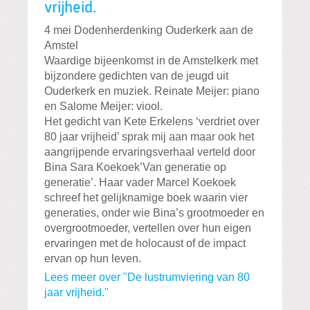
vrijheid.
4 mei Dodenherdenking Ouderkerk aan de
Amstel
Waardige bijeenkomst in de Amstelkerk met
bijzondere gedichten van de jeugd uit
Ouderkerk en muziek. Reinate Meijer: piano
en Salome Meijer: viool.
Het gedicht van Kete Erkelens ‘verdriet over
80 jaar vrijheid’ sprak mij aan maar ook het
aangrijpende ervaringsverhaal verteld door
Bina Sara Koekoek’Van generatie op
generatie’. Haar vader Marcel Koekoek
schreef het gelijknamige boek waarin vier
generaties, onder wie Bina’s grootmoeder en
overgrootmoeder, vertellen over hun eigen
ervaringen met de holocaust of de impact
ervan op hun leven.
Lees meer over "De lustrumviering van 80
jaar vrijheid."