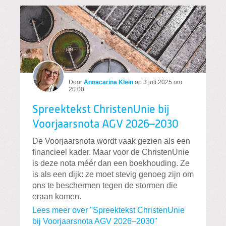
Door
Annacarina Klein
op
3 juli 2025 om
20:00
Spreektekst ChristenUnie bij
Voorjaarsnota AGV 2026–2030
De Voorjaarsnota wordt vaak gezien als een
financieel kader. Maar voor de ChristenUnie
is deze nota méér dan een boekhouding. Ze
is als een dijk: ze moet stevig genoeg zijn om
ons te beschermen tegen de stormen die
eraan komen.
Lees meer over "Spreektekst ChristenUnie
bij Voorjaarsnota AGV 2026–2030"