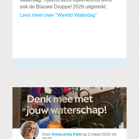
ook de Blauwe Druppel 2026 uitgereikt.
Lees meer over "Wereld Waterdag"
Door
Annacarina Klein
op
2 maart 2026 om
00:00