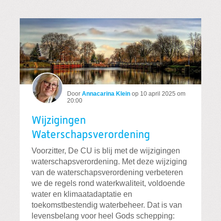
Door
Annacarina Klein
op
10 april 2025 om
20:00
Wijzigingen
Waterschapsverordening
Voorzitter, De CU is blij met de wijzigingen
waterschapsverordening. Met deze wijziging
van de waterschapsverordening verbeteren
we de regels rond waterkwaliteit, voldoende
water en klimaatadaptatie en
toekomstbestendig waterbeheer. Dat is van
levensbelang voor heel Gods schepping: