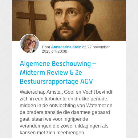
Door
Annacarina Klein
op
27 november
2025 om 20:00
Algemene Beschouwing –
Midterm Review & 2e
Bestuursrapportage AGV
Waterschap Amstel, Gooi en Vecht bevindt
zich in een turbulente en drukke periode:
midden in de ontvlechting van Waternet en
de bredere transitie die daarmee gepaard
gaat, staan we voor ingrijpende
veranderingen die zowel uitdagingen als
kansen met zich meebrengen.