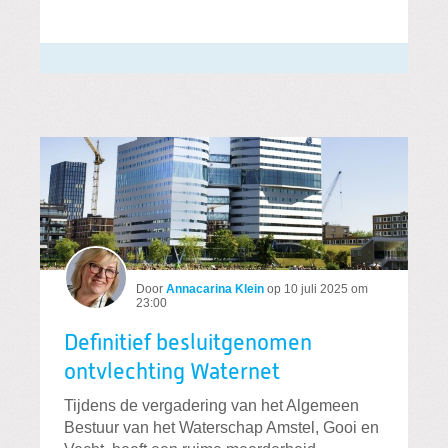
Door
Annacarina Klein
op
10 juli 2025 om
23:00
Definitief besluitgenomen
ontvlechting Waternet
Tijdens de vergadering van het Algemeen
Bestuur van het Waterschap Amstel, Gooi en