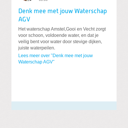
Denk mee met jouw Waterschap
AGV
Het waterschap Amstel,Gooi en Vecht zorgt
voor schoon, voldoende water, en dat je
veilig bent voor water door stevige dijken,
juiste waterpeilen.
Lees meer over "Denk mee met jouw
Waterschap AGV"