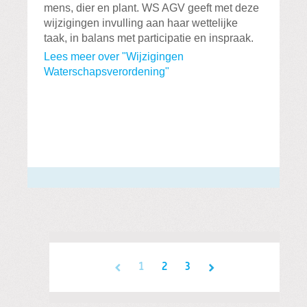
mens, dier en plant. WS AGV geeft met deze
wijzigingen invulling aan haar wettelijke
taak, in balans met participatie en inspraak.
Lees meer over "Wijzigingen
Waterschapsverordening"
1
2
3