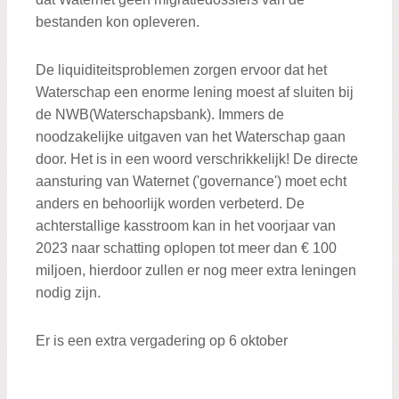
bestanden kon opleveren.
De liquiditeitsproblemen zorgen ervoor dat het
Waterschap een enorme lening moest af sluiten bij
de NWB(Waterschapsbank). Immers de
noodzakelijke uitgaven van het Waterschap gaan
door. Het is in een woord verschrikkelijk! De directe
aansturing van Waternet ('governance') moet echt
anders en behoorlijk worden verbeterd. De
achterstallige kasstroom kan in het voorjaar van
2023 naar schatting oplopen tot meer dan € 100
miljoen, hierdoor zullen er nog meer extra leningen
nodig zijn.
Er is een extra vergadering op 6 oktober